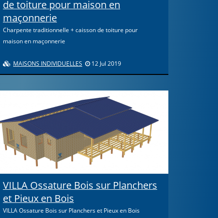
de toiture pour maison en
maçonnerie
Charpente traditionnelle + caisson de toiture pour
maison en maçonnerie
MAISONS INDIVIDUELLES
12 Jul 2019
VILLA Ossature Bois sur Planchers
et Pieux en Bois
VILLA Ossature Bois sur Planchers et Pieux en Bois