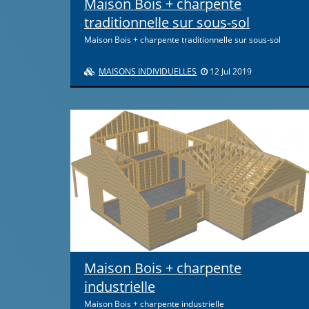
Maison Bois + charpente
traditionnelle sur sous-sol
Maison Bois + charpente traditionnelle sur sous-sol
MAISONS INDIVIDUELLES
12 Jul 2019
Maison Bois + charpente
industrielle
Maison Bois + charpente industrielle