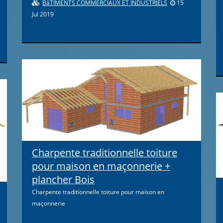
BâTIMENTS COMMERCIAUX ET INDUSTRIELS
15
Jul 2019
Charpente traditionnelle toiture
pour maison en maçonnerie +
plancher Bois
Charpente traditionnelle toiture pour maison en
maçonnerie