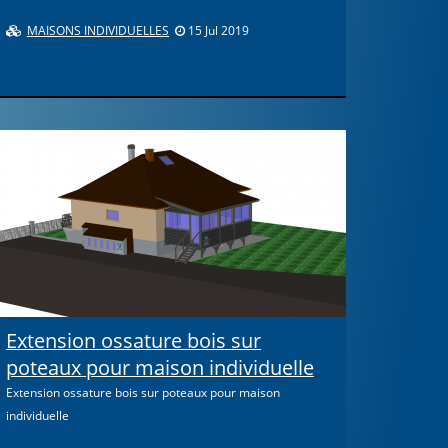
MAISONS INDIVIDUELLES
15 Jul 2019
Extension ossature bois sur
poteaux pour maison individuelle
Extension ossature bois sur poteaux pour maison
individuelle