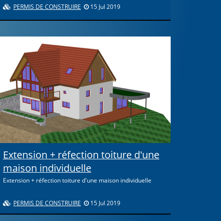
PERMIS DE CONSTRUIRE
15 Jul 2019
Extension + réfection toiture d'une
maison individuelle
Extension + réfection toiture d'une maison individuelle
PERMIS DE CONSTRUIRE
15 Jul 2019