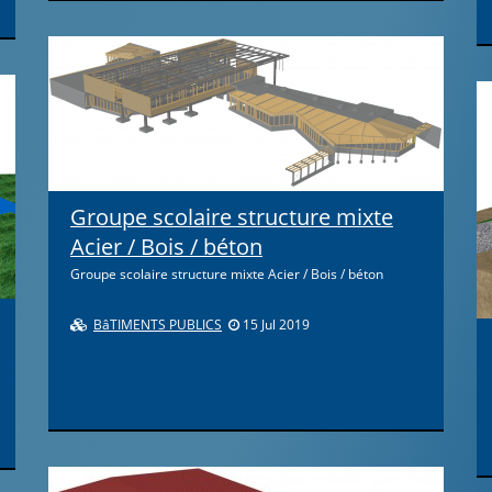
Groupe scolaire structure mixte
Acier / Bois / béton
Groupe scolaire structure mixte Acier / Bois / béton
BâTIMENTS PUBLICS
15 Jul 2019