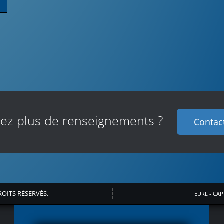
iez plus de renseignements ?
Contac
ROITS RÉSERVÉS.
EURL - CAP