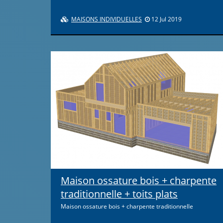
MAISONS INDIVIDUELLES
12 Jul 2019
Maison ossature bois + charpente
traditionnelle + toits plats
Maison ossature bois + charpente traditionnelle