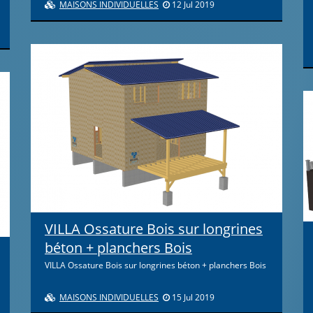
MAISONS INDIVIDUELLES
12 Jul 2019
VILLA Ossature Bois sur longrines
béton + planchers Bois
VILLA Ossature Bois sur longrines béton + planchers Bois
MAISONS INDIVIDUELLES
15 Jul 2019