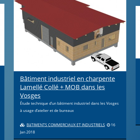
Bâtiment industriel en charpente
Lamellé Collé + MOB dans les
Vosges
Étude technique d’un bâtiment industriel dans les Vosges
à usage d’atelier et de bureaux
BâTIMENTS COMMERCIAUX ET INDUSTRIELS
16
Jan 2018