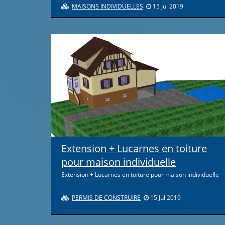
MAISONS INDIVIDUELLES
15 Jul 2019
Extension + Lucarnes en toiture
pour maison individuelle
Extension + Lucarnes en toiture pour maison individuelle
PERMIS DE CONSTRUIRE
15 Jul 2019